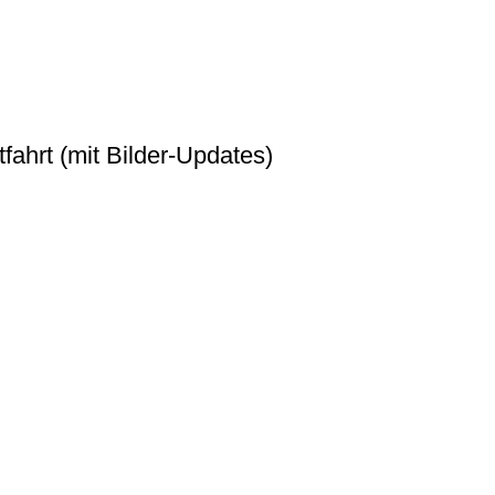
fahrt (mit Bilder-Updates)