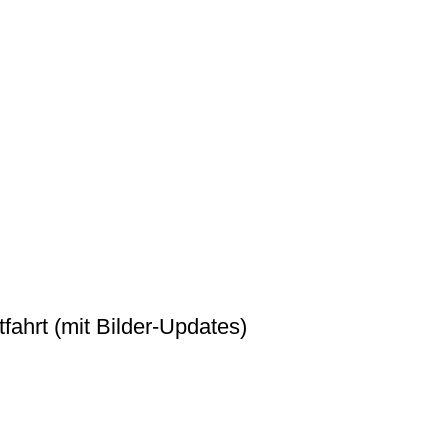
fahrt (mit Bilder-Updates)