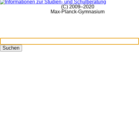
(C) 2009–2020
Max-Planck-Gymnasium
Suchen