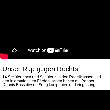
Unser Rap gegen Rechts
14 Schülerinnen und Schüler aus den Regelklassen und
den Internationalen Förderklassen haben mit Rapper
Dennis Buss diesen Song komponiert und eingesungen.
Offizielles Musikvideo