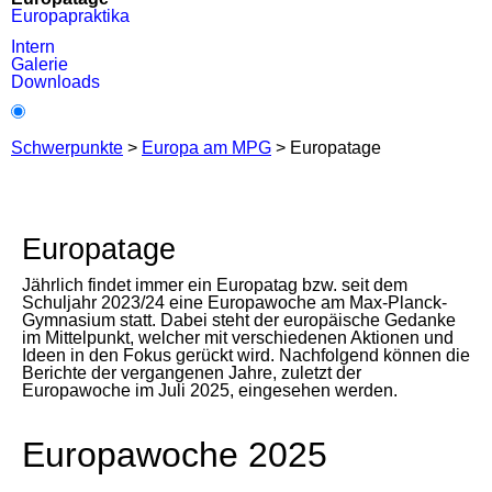
Europapraktika
Intern
Galerie
Downloads
Schwerpunkte
>
Europa am MPG
>
Europatage
Europatage
Jährlich findet immer ein Europatag bzw. seit dem
Schuljahr 2023/24 eine Europawoche am Max-Planck-
Gymnasium statt. Dabei steht der europäische Gedanke
im Mittelpunkt, welcher mit verschiedenen Aktionen und
Ideen in den Fokus gerückt wird. Nachfolgend können die
Berichte der vergangenen Jahre, zuletzt der
Europawoche im Juli 2025, eingesehen werden.
Europawoche 2025