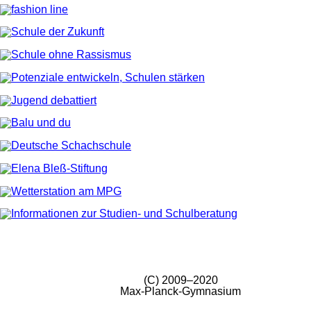
(C) 2009–2020
Max-Planck-Gymnasium