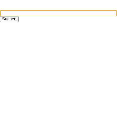
Suchen