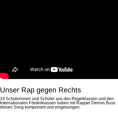
Unser Rap gegen Rechts
14 Schülerinnen und Schüler aus den Regelklassen und den
Internationalen Förderklassen haben mit Rapper Dennis Buss
diesen Song komponiert und eingesungen.