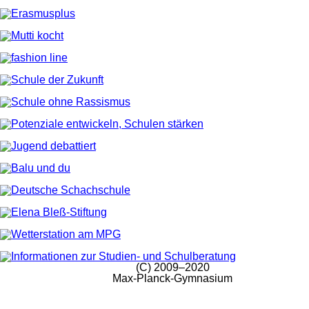
(C) 2009–2020
Max-Planck-Gymnasium