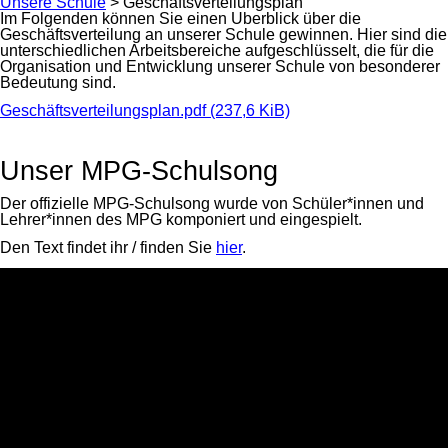
Unsere Schule
>
Geschäftsverteilungsplan
Im Folgenden können Sie einen Überblick über die
Geschäftsverteilung an unserer Schule gewinnen. Hier sind die
unterschiedlichen Arbeitsbereiche aufgeschlüsselt, die für die
Organisation und Entwicklung unserer Schule von besonderer
Bedeutung sind.
Geschäftsverteilungsplan.pdf
(237,6 KiB)
Unser MPG-Schulsong
Der offizielle MPG-Schulsong wurde von Schüler*innen und
Lehrer*innen des MPG komponiert und eingespielt.
Den Text findet ihr / finden Sie
hier
.