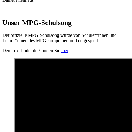
Daniel Nienhaus
Unser MPG-Schulsong
Der offizielle MPG-Schulsong wurde von Schüler*innen und
Lehrer*innen des MPG komponiert und eingespielt.
Den Text findet ihr / finden Sie
hier
.