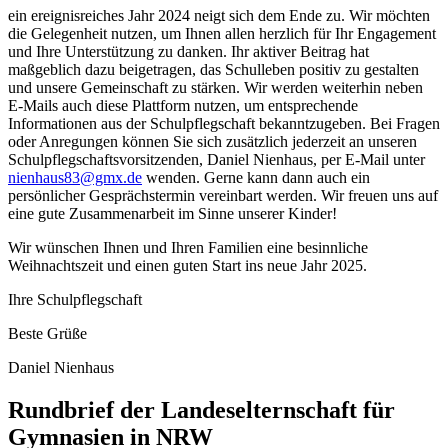
ein ereignisreiches Jahr 2024 neigt sich dem Ende zu. Wir möchten
die Gelegenheit nutzen, um Ihnen allen herzlich für Ihr Engagement
und Ihre Unterstützung zu danken. Ihr aktiver Beitrag hat
maßgeblich dazu beigetragen, das Schulleben positiv zu gestalten
und unsere Gemeinschaft zu stärken. Wir werden weiterhin neben
E-Mails auch diese Plattform nutzen, um entsprechende
Informationen aus der Schulpflegschaft bekanntzugeben. Bei Fragen
oder Anregungen können Sie sich zusätzlich jederzeit an unseren
Schulpflegschaftsvorsitzenden, Daniel Nienhaus, per E-Mail unter
nienhaus83@gmx.de
wenden. Gerne kann dann auch ein
persönlicher Gesprächstermin vereinbart werden. Wir freuen uns auf
eine gute Zusammenarbeit im Sinne unserer Kinder!
Wir wünschen Ihnen und Ihren Familien eine besinnliche
Weihnachtszeit und einen guten Start ins neue Jahr 2025.
Ihre Schulpflegschaft
Beste Grüße
Daniel Nienhaus
Rundbrief der Landeselternschaft für
Gymnasien in NRW