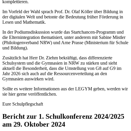
komplettieren.
Im Vorfeld der Wahl sprach Prof. Dr. Olaf Köller über Bildung in
der digitalen Welt und betonte die Bedeutung früher Förderung in
Lesen und Mathematik.
In der Podiumsdiskussion wurde das Startchancen-Programm und
die Elternintegration thematisiert, unter anderem mit Sabine Mistler
(Philologenverband NRW) und Arne Prasse (Ministerium für Schule
und Bildung).
Zusätzlich hat Herr Dr. Ziehm bekräftigt, dass differenzierte
Schulsystem und die Gymnasien in NRW zu stärken und sieht
aktuell die Besonderheit, dass die Umstellung von G8 auf G9 im
Jahr 2026 sich auch auf die Ressourcenverteilung an den
Gymnasien auswirken wird.
Sollte es weitere Informationen aus der LEGYM geben, werden wir
sie hier gerne veröffentlichen.
Eure Schulpflegschaft
Bericht zur 1. Schulkonferenz 2024/2025
am 29. Oktober 2024