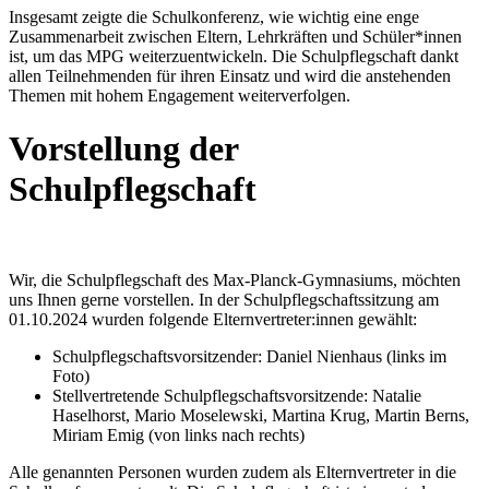
Insgesamt zeigte die Schulkonferenz, wie wichtig eine enge
Zusammenarbeit zwischen Eltern, Lehrkräften und Schüler*innen
ist, um das MPG weiterzuentwickeln. Die Schulpflegschaft dankt
allen Teilnehmenden für ihren Einsatz und wird die anstehenden
Themen mit hohem Engagement weiterverfolgen.
Vorstellung der
Schulpflegschaft
Wir, die Schulpflegschaft des Max-Planck-Gymnasiums, möchten
uns Ihnen gerne vorstellen. In der Schulpflegschaftssitzung am
01.10.2024 wurden folgende Elternvertreter:innen gewählt:
Schulpflegschaftsvorsitzender: Daniel Nienhaus (links im
Foto)
Stellvertretende Schulpflegschaftsvorsitzende: Natalie
Haselhorst, Mario Moselewski, Martina Krug, Martin Berns,
Miriam Emig (von links nach rechts)
Alle genannten Personen wurden zudem als Elternvertreter in die