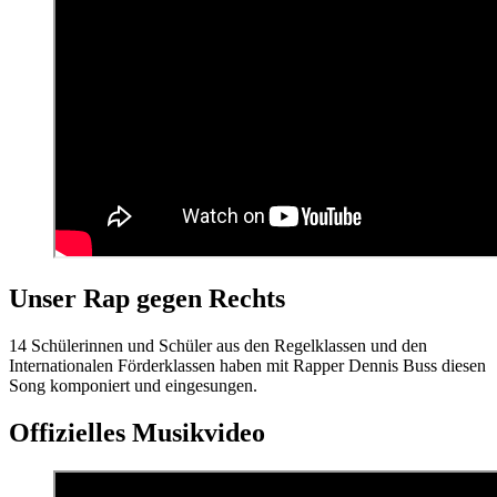
Unser Rap gegen Rechts
14 Schülerinnen und Schüler aus den Regelklassen und den
Internationalen Förderklassen haben mit Rapper Dennis Buss diesen
Song komponiert und eingesungen.
Offizielles Musikvideo