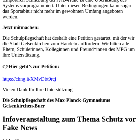
Systems vorprogrammiert. Unter diesen Bedingungen kann sogar
das Sportabitur nicht mehr im gewohnten Umfang angeboten
werden.
Jetzt mitmachen:
Die Schulpflegschaft hat deshalb eine Petition gestartet, mit der wir
die Stadt Gelsenkirchen zum Handeln auffordern. Wir bitten alle
Eltern, Schülerinnen, Kolleginnen und Freund*innen des MPG um
ihre Unterstützung.
👉
Hier geht’s zur Petition:
https://chng.it/XMvDbt9rcj
Vielen Dank für Ihre Unterstützung –
Die Schulpflegschaft des Max-Planck-Gymnasiums
Gelsenkirchen-Buer
Infoveranstaltung zum Thema Schutz vor
Fake News