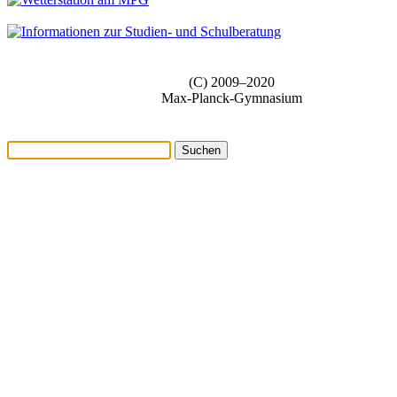
(C) 2009–2020
Max-Planck-Gymnasium
Suchen