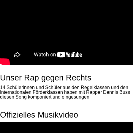
Unser Rap gegen Rechts
14 Schülerinnen und Schüler aus den Regelklassen und den
Internationalen Förderklassen haben mit Rapper Dennis Buss
diesen Song komponiert und eingesungen.
Offizielles Musikvideo