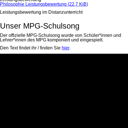
Philosophie Leistungsbewertung
(22,7 KiB)
Leistungsbewertung im Distanzunterricht
Unser MPG-Schulsong
Der offizielle MPG-Schulsong wurde von Schüler*innen und
Lehrer*innen des MPG komponiert und eingespielt.
Den Text findet ihr / finden Sie
hier
.