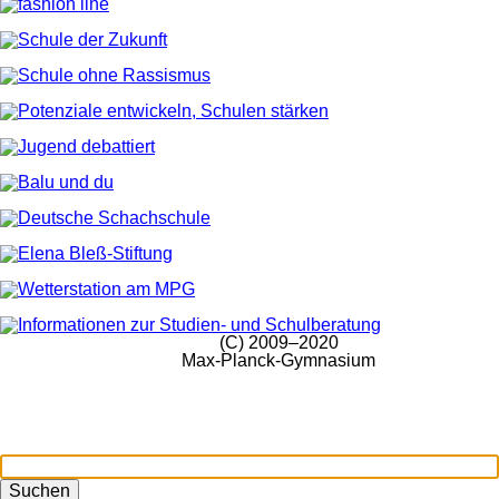
(C) 2009–2020
Max-Planck-Gymnasium
Suchen