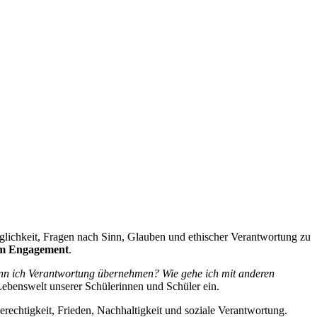
öglichkeit, Fragen nach Sinn, Glauben und ethischer Verantwortung zu
hem Engagement
.
nn ich Verantwortung übernehmen? Wie gehe ich mit anderen
Lebenswelt unserer Schülerinnen und Schüler ein.
rechtigkeit, Frieden, Nachhaltigkeit und soziale Verantwortung.