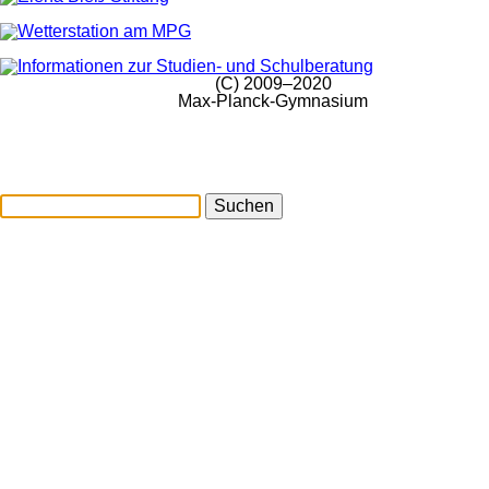
(C) 2009–2020
Max-Planck-Gymnasium
Suchen