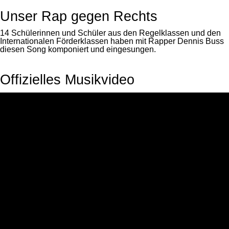
Unser Rap gegen Rechts
14 Schülerinnen und Schüler aus den Regelklassen und den
Internationalen Förderklassen haben mit Rapper Dennis Buss
diesen Song komponiert und eingesungen.
Offizielles Musikvideo