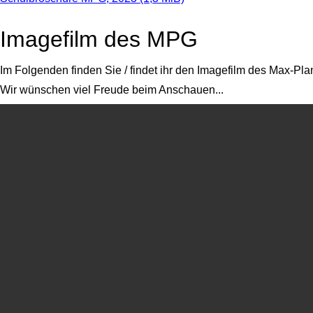
Imagefilm des MPG
Im Folgenden finden Sie / findet ihr den Imagefilm des Max-P
Wir wünschen viel Freude beim Anschauen...