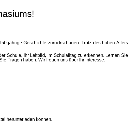
nasiums!
50-jährige Geschichte zurückschauen. Trotz des hohen Alters
er Schule, ihr Leitbild, im Schulalltag zu erkennen. Lernen Sie
ie Fragen haben. Wir freuen uns über Ihr Interesse.
atei herunterladen können.