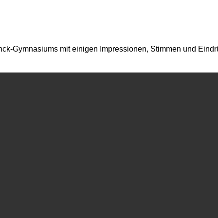
lanck-Gymnasiums mit einigen Impressionen, Stimmen und Eindr