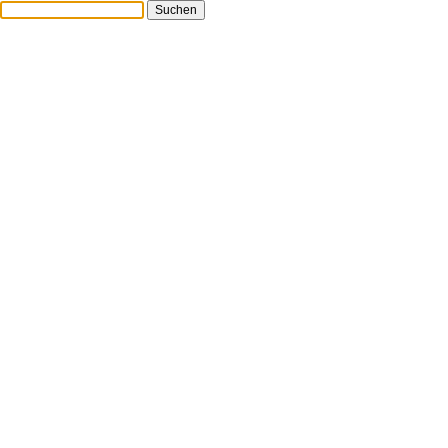
Suchen