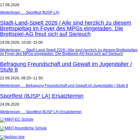
17.09.2026
Weiterlesen …
Sportfest (BJSP LA)
Stadt-Land-Spielt 2026 / Alle sind herzlich zu diesem
Brettspieltag im Foyer des MPGs eingeladen. Die
Brettspiel-AG freut sich auf Sie/euch
19.09.2026, 10:00–15:00
Weiterlesen …
Stadt-Land-Spielt 2026 / Alle sind herzlich zu diesem Brettspieltag
im Foyer des MPGs eingeladen. Die Brettspiel-AG freut sich auf Sie/euch
Befragung Freundschaft und Gewalt im Jugendalter /
Stufe 8
22.09.2026, 08:20–11:50
Weiterlesen …
Befragung Freundschaft und Gewalt im Jugendalter / Stufe 8
Sportfest (BJSP LA) Ersatztermin
24.09.2026
Weiterlesen …
Sportfest (BJSP LA) Ersatztermin