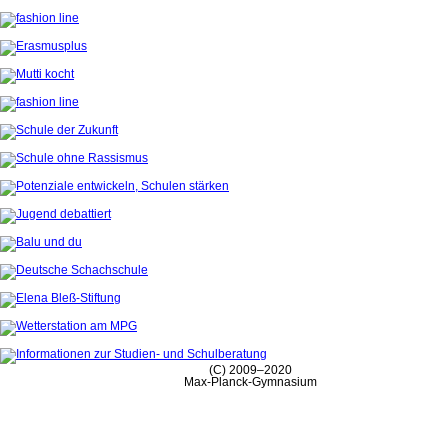
(C) 2009–2020
Max-Planck-Gymnasium